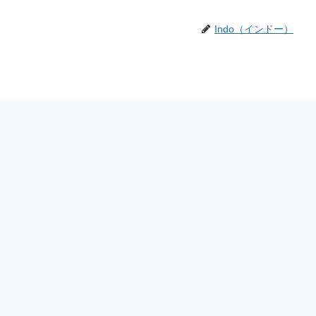
Indo（インドー）