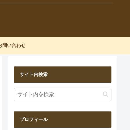
お問い合わせ
サイト内検索
プロフィール