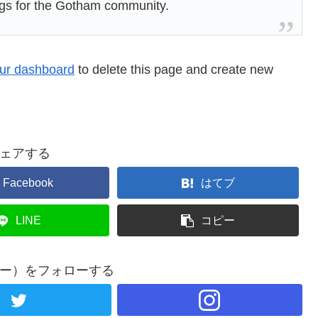
ngs for the Gotham community.
ur dashboard
to delete this page and create new
ェアする
Facebook
はてブ
LINE
コピー
ンドー）をフォローする