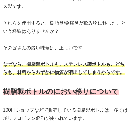
ス製です。
それらを使用すると、樹脂臭/金属臭が飲み物に移った、と
いう経験はありませんか？
その皆さんの鋭い味覚は、正しいです。
なぜなら、樹脂製ボトルも、ステンレス製ボトルも、どち
らも、材料からわずかに物質が溶出してしまうからです。
樹脂製ボトルのにおい移りについて
100円ショップなどで販売している樹脂製ボトルは、多くは
ポリプロピレン(PP)が使われています。