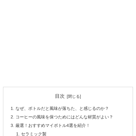
目次
なぜ、ボトルだと風味が落ちた、と感じるのか？
コーヒーの風味を保つためにはどんな材質がよい？
厳選！おすすめマイボトル4選を紹介！
セラミック製