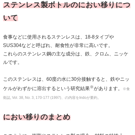
ステンレス製ボトルのにおい移りにつ
いて
食事などに使用されるステンレスは、18-8タイプや
SUS304などと呼ばれ、耐食性が非常に高いです。
これらのステンレス鋼の主な成分は、鉄、クロム、ニッケ
ルです。
このステンレスは、60度の水に30分接触すると、鉄やニッ
※
ケルがわずかに溶出するという研究結果
があります。
※食
衛誌, Vol. 38, No. 3, 170-177 (1997)、の内容をIndoが要約。
におい移りのまとめ