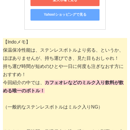
楽天市場で見る
Yahoo!ショッピングで見る
【Indoメモ】
保温保冷性能は、ステンレスボトルより劣る、というか、
ほぼありませんが、持ち運びでき、見た目もおしゃれ！
持ち運び時間が短めのひとや一日に何度も注ぎなおす方に
おすすめ！
今回紹介の中では、
カフェオレなどのミルク入り飲料が飲
める唯一のボトル！
（一般的なステンレスボトルはミルク入りNG）