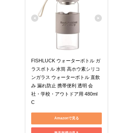
FISHLUCK ウォーターボトル ガ
ラスボトル 水筒 高ホウ素シリコ
ンガラス ウォーターボトル 直飲
み 漏れ防止 携帯便利 透明 会
社・学校・アウトドア用 480ml 
C
Amazonで見る