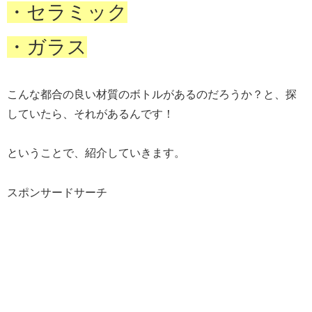
・セラミック
・ガラス
こんな都合の良い材質のボトルがあるのだろうか？と、探
していたら、それがあるんです！
ということで、紹介していきます。
スポンサードサーチ