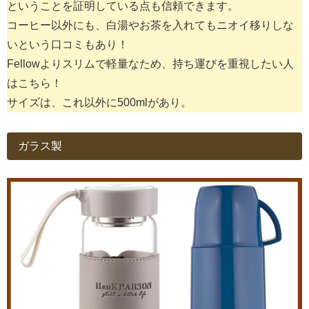
ということを証明している点も信頼できます。
コーヒー以外にも、白湯やお茶を入れてもニオイ移りしな
いという口コミもあり！
Fellowよりスリムで軽量なため、持ち運びを重視したい人
はこちら！
サイズは、これ以外に500mlがあり。
ガラス製