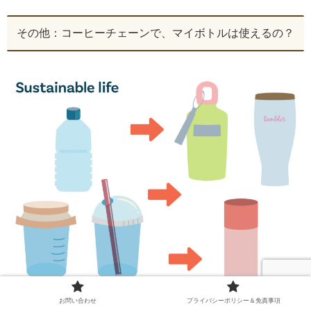
その他：コーヒーチェーンで、マイボトルは使えるの？
お問い合わせ
プライバシーポリシー＆免責事項