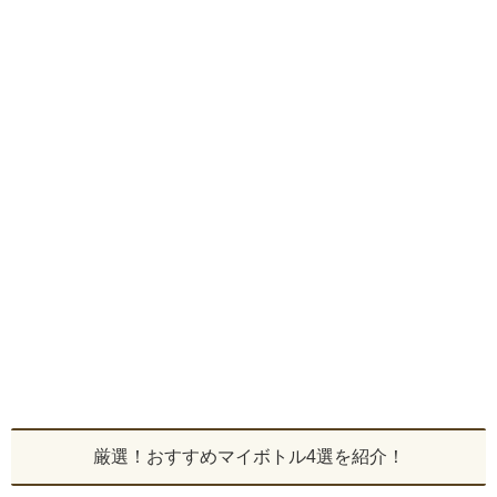
厳選！おすすめマイボトル4選を紹介！