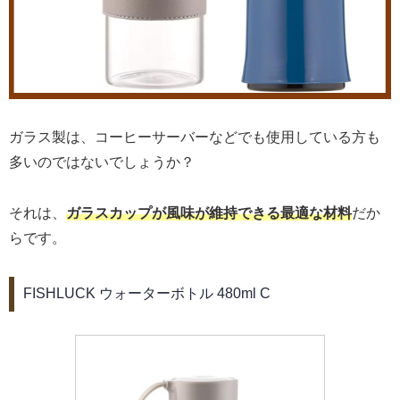
ガラス製は、コーヒーサーバーなどでも使用している方も
多いのではないでしょうか？
それは、
ガラスカップが風味が維持できる最適な材料
だか
らです。
FISHLUCK ウォーターボトル 480ml C