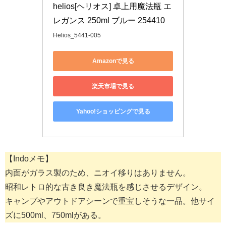
helios[ヘリオス] 卓上用魔法瓶 エ
レガンス 250ml ブルー 254410
Helios_5441-005
Amazonで見る
楽天市場で見る
Yahoo!ショッピングで見る
【Indoメモ】
内面がガラス製のため、ニオイ移りはありません。
昭和レトロ的な古き良き魔法瓶を感じさせるデザイン。
キャンプやアウトドアシーンで重宝しそうな一品。他サイ
ズに500ml、750mlがある。