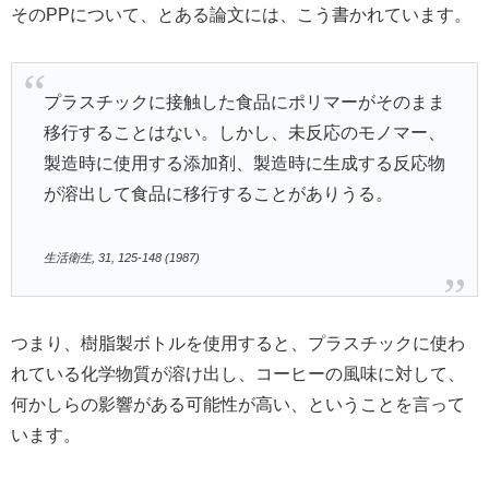
そのPPについて、とある論文には、こう書かれています。
プラスチックに接触した食品にポリマーがそのまま
移行することはない。しかし、未反応のモノマー、
製造時に使用する添加剤、製造時に生成する反応物
が溶出して食品に移行することがありうる。
生活衛生, 31, 125-148 (1987)
つまり、樹脂製ボトルを使用すると、プラスチックに使わ
れている化学物質が溶け出し、コーヒーの風味に対して、
何かしらの影響がある可能性が高い、ということを言って
います。