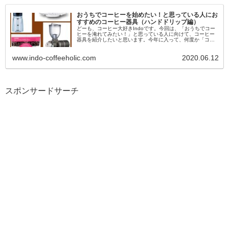
おうちでコーヒーを始めたい！と思っている人にお
すすめのコーヒー器具（ハンドドリップ編）
どーも、コーヒー大好きIndoです。今回は、「おうちでコー
ヒーを淹れてみたい！」と思っている人に向けて、コーヒー
器具を紹介したいと思います。今年に入って、何度か「コー
ヒー器具を揃えたいんだけどおすすめある？」という相談を
受...
www.indo-coffeeholic.com
2020.06.12
スポンサードサーチ