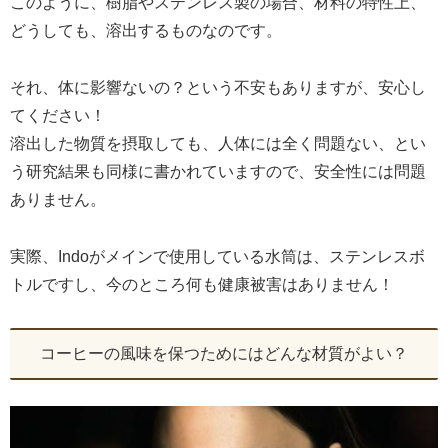
このように、樹脂やステンレス製の場合、材料の特性上、
どうしても、溶出するものなのです。
それ、体に影響ないの？という不安もありますが、安心し
てください！
溶出した物質を摂取しても、人体には全く問題ない、とい
う研究結果も同様に書かれていますので、安全性には問題
ありません。
実際、Indoがメインで使用している水筒は、ステンレスボ
トルですし、今のところ何も健康被害はありません！
コーヒーの風味を保つためにはどんな材質がよい？