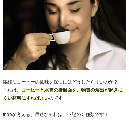
繊細なコーヒーの風味を保つにはどうしたらよいのか？
それは、
コーヒーと水筒の接触面を、物質の溶出が起きに
くい材料にすればよい
のです！
Indoが考える、最適な材料は、下記の２種類です！