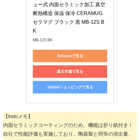
ュー式 内面セラミック加工 真空
断熱構造 保温 保冷 CERAMUG 
セラマグ ブラック 黒 MB-12S B
K
MB-12S BK
Amazonで見る
楽天市場で見る
Yahoo!ショッピングで見る
【Indoメモ】
内面セラミックコーティングのため、機能は折り紙付き！
自社で性能評価も実施しており、陶器製と同等の溶出量、