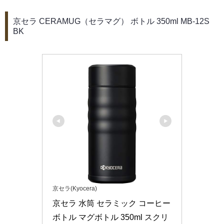
京セラ CERAMUG（セラマグ） ボトル 350ml MB-12S
BK
京セラ(Kyocera)
京セラ 水筒 セラミック コーヒー 
ボトル マグボトル 350ml スクリ