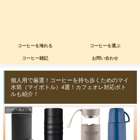
コーヒーを淹れる
コーヒーを選ぶ
コーヒー雑記
お問い合わせ
個人用で厳選！コーヒーを持ち歩くためのマイ
水筒（マイボトル）4選！カフェオレ対応ボト
ルも紹介！
コーヒー用ボトル