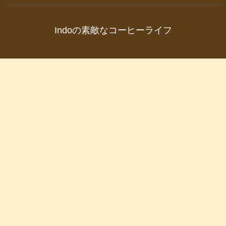
Indoの素敵なコーヒーライフ