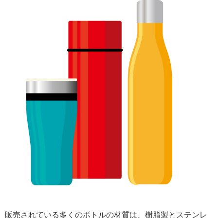
販売されている多くのボトルの材質は、樹脂製とステンレ