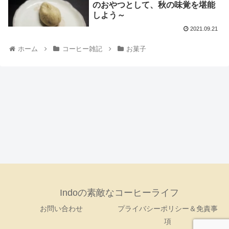
のおやつとして、秋の味覚を堪能
しよう～
2021.09.21
ホーム
コーヒー雑記
お菓子
Indoの素敵なコーヒーライフ
お問い合わせ
プライバシーポリシー＆免責事
項