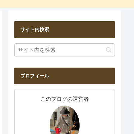
サイト内検索
プロフィール
このブログの運営者