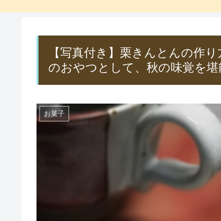
【写真付き】栗きんとんの作り
のおやつとして、秋の味覚を堪
お菓子