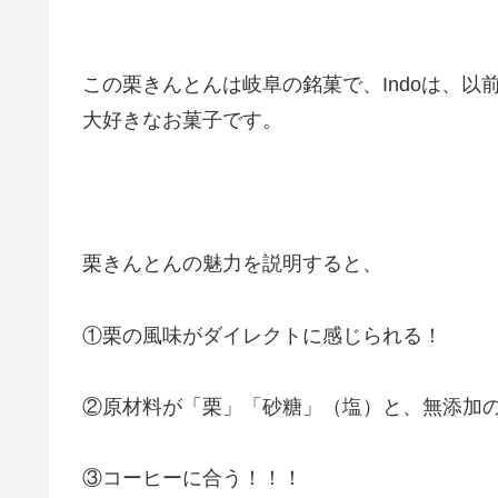
この栗きんとんは岐阜の銘菓で、Indoは、
大好きなお菓子です。
栗きんとんの魅力を説明すると、
①栗の風味がダイレクトに感じられる！
②原材料が「栗」「砂糖」（塩）と、無添加
③コーヒーに合う！！！