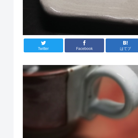
Twitter
Facebook
はてブ