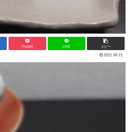
Pocket
LINE
コピー
2021.09.21