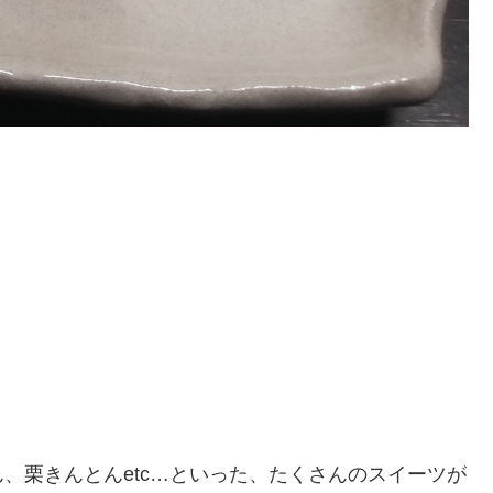
、栗きんとんetc…といった、たくさんのスイーツが