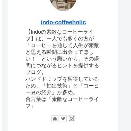
indo-coffeeholic
【Indoの素敵なコーヒーライ
フ】は、一人でも多くの方が
「コーヒーを通じて人生が素敵
と思える瞬間に出会ってほし
い！」という願いから、その瞬
間につながるヒントを提供する
ブログ。
ハンドドリップを習得している
ため、「抽出技術」と「コーヒ
ー豆の紹介」が多め。
合言葉は「素敵なコーヒーライ
フ」