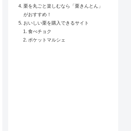
栗を丸ごと楽しむなら「栗きんとん」
がおすすめ！
おいしい栗を購入できるサイト
食べチョク
ポケットマルシェ