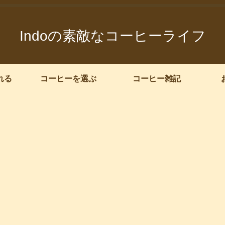
Indoの素敵なコーヒーライフ
れる
コーヒーを選ぶ
コーヒー雑記