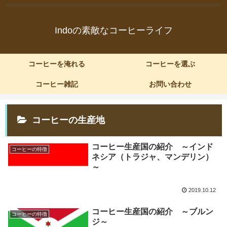
Indoの素敵なコーヒーライフ
コーヒーを淹れる
コーヒーを選ぶ
コーヒー雑記
お問い合わせ
コーヒーの生産地
コーヒー生産国の紹介 ～インド
コーヒーの特徴
ネシア（トラジャ、マンデリン）
～
2019.10.12
コーヒー生産国の紹介 ～ブルン
コーヒーの特徴
ジ～