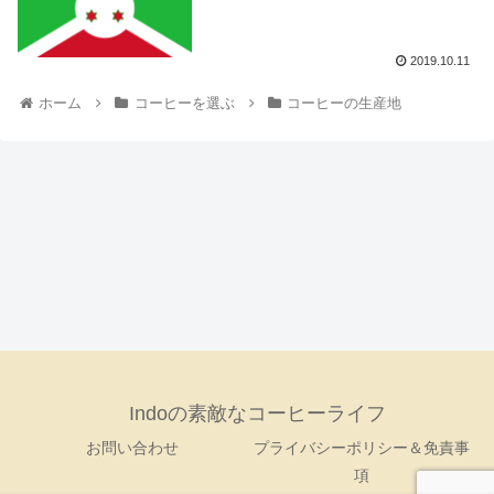
2019.10.11
ホーム
コーヒーを選ぶ
コーヒーの生産地
Indoの素敵なコーヒーライフ
お問い合わせ
プライバシーポリシー＆免責事
項