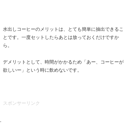
水出しコーヒーのメリットは、とても簡単に抽出できるこ
とです。一度セットしたらあとは放っておくだけですか
ら。
デメリットとして、時間がかかるため「あー、コーヒーが
欲しいー」という時に飲めないです。
スポンサーリンク