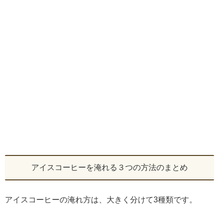
アイスコーヒーを淹れる３つの方法のまとめ
アイスコーヒーの淹れ方は、大きく分けて3種類です。