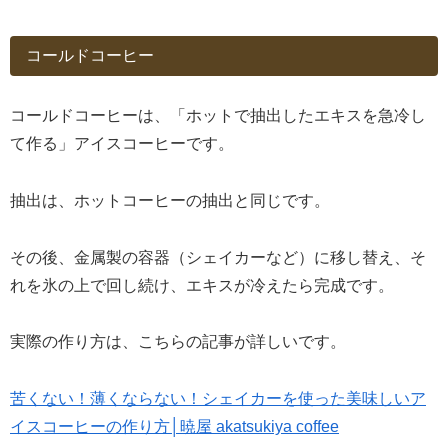
コールドコーヒー
コールドコーヒーは、「ホットで抽出したエキスを急冷し
て作る」アイスコーヒーです。
抽出は、ホットコーヒーの抽出と同じです。
その後、金属製の容器（シェイカーなど）に移し替え、そ
れを氷の上で回し続け、エキスが冷えたら完成です。
実際の作り方は、こちらの記事が詳しいです。
苦くない！薄くならない！シェイカーを使った美味しいア
イスコーヒーの作り方│暁屋 akatsukiya coffee