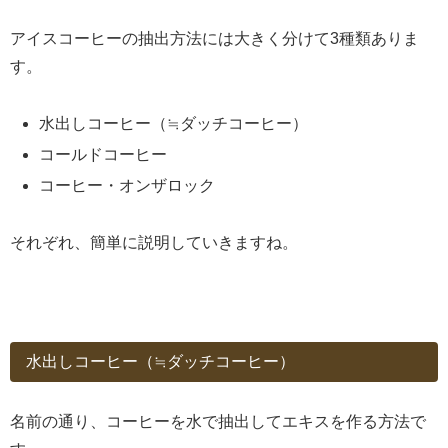
アイスコーヒーの抽出方法には大きく分けて3種類ありま
す。
水出しコーヒー（≒ダッチコーヒー）
コールドコーヒー
コーヒー・オンザロック
それぞれ、簡単に説明していきますね。
水出しコーヒー（≒ダッチコーヒー）
名前の通り、コーヒーを水で抽出してエキスを作る方法で