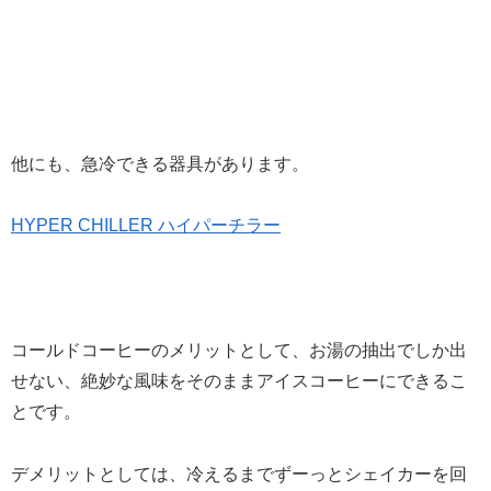
他にも、急冷できる器具があります。
HYPER CHILLER ハイパーチラー
コールドコーヒーのメリットとして、お湯の抽出でしか出
せない、絶妙な風味をそのままアイスコーヒーにできるこ
とです。
デメリットとしては、冷えるまでずーっとシェイカーを回