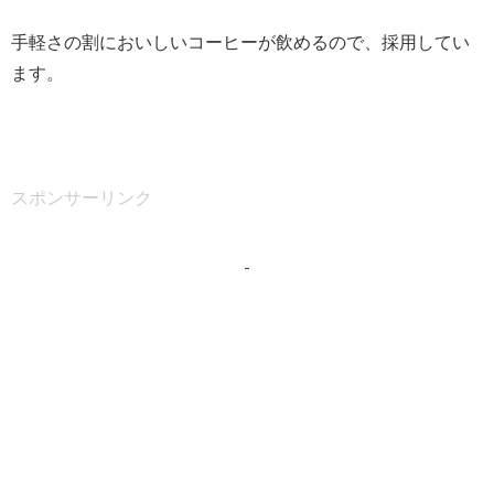
手軽さの割においしいコーヒーが飲めるので、採用してい
ます。
スポンサーリンク