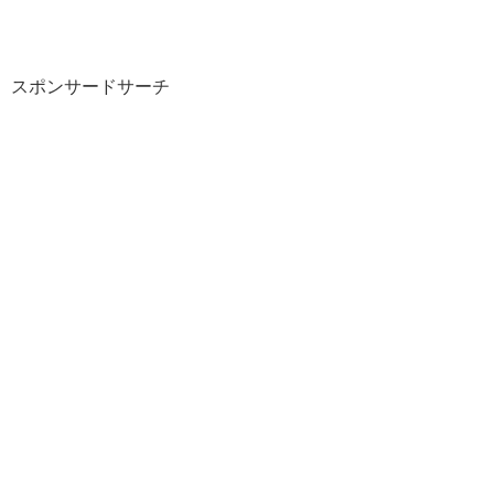
スポンサードサーチ