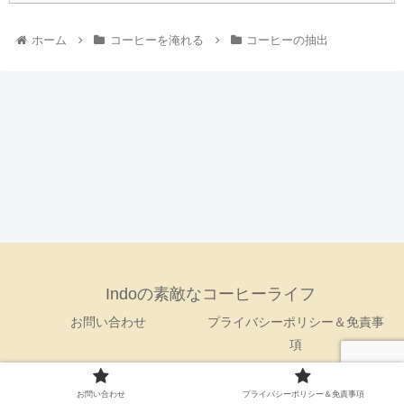
ホーム
コーヒーを淹れる
コーヒーの抽出
Indoの素敵なコーヒーライフ
お問い合わせ
プライバシーポリシー＆免責事
項
© 2019 Indoの素敵なコーヒーライフ.
お問い合わせ
プライバシーポリシー＆免責事項