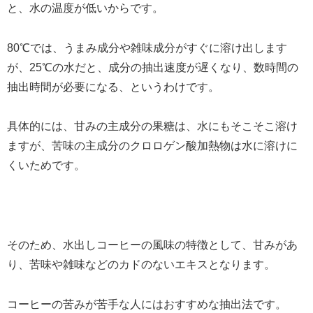
と、水の温度が低いからです。
80℃では、うまみ成分や雑味成分がすぐに溶け出します
が、25℃の水だと、成分の抽出速度が遅くなり、数時間の
抽出時間が必要になる、というわけです。
具体的には、甘みの主成分の果糖は、水にもそこそこ溶け
ますが、苦味の主成分のクロロゲン酸加熱物は水に溶けに
くいためです。
そのため、水出しコーヒーの風味の特徴として、甘みがあ
り、苦味や雑味などのカドのないエキスとなります。
コーヒーの苦みが苦手な人にはおすすめな抽出法です。