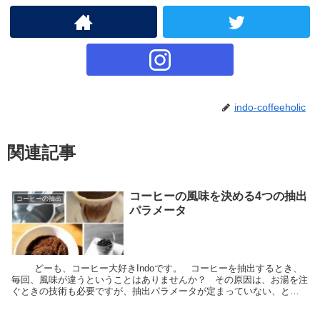
indo-coffeeholic
関連記事
コーヒーの風味を決める4つの抽出
コーヒーの抽出
パラメータ
どーも、コーヒー大好きIndoです。 コーヒーを抽出するとき、
毎回、風味が違うということはありませんか？ その原因は、お湯を注
ぐときの技術も必要ですが、抽出パラメータが定まっていない、とい
うことも要因の一つです。...