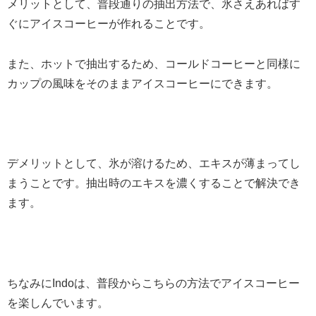
メリットとして、普段通りの抽出方法で、氷さえあればす
ぐにアイスコーヒーが作れることです。
また、ホットで抽出するため、コールドコーヒーと同様に
カップの風味をそのままアイスコーヒーにできます。
デメリットとして、氷が溶けるため、エキスが薄まってし
まうことです。抽出時のエキスを濃くすることで解決でき
ます。
ちなみにIndoは、普段からこちらの方法でアイスコーヒー
を楽しんでいます。