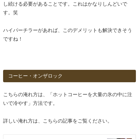
し続ける必要があることです。これはかなりしんどいで
す。笑
ハイパーチラーがあれば、このデメリットも解決できそう
ですね！
コーヒー・オンザロック
こちらの淹れ方は、「ホットコーヒーを大量の氷の中に注
いで冷やす」方法です。
詳しい淹れ方は、こちらの記事をご覧ください。