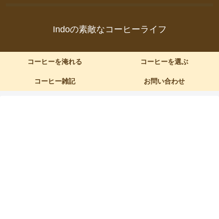
Indoの素敵なコーヒーライフ
コーヒーを淹れる
コーヒーを選ぶ
コーヒー雑記
お問い合わせ