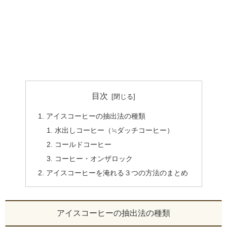
目次
アイスコーヒーの抽出法の種類
水出しコーヒー（≒ダッチコーヒー）
コールドコーヒー
コーヒー・オンザロック
アイスコーヒーを淹れる３つの方法のまとめ
アイスコーヒーの抽出法の種類