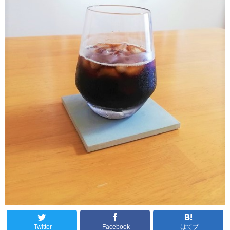
Twitter
Facebook
はてブ