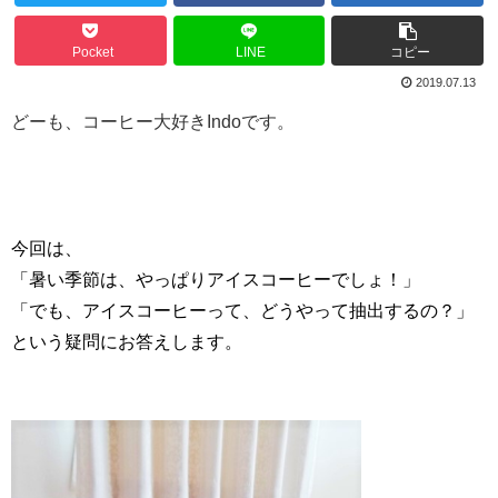
Pocket
LINE
コピー
2019.07.13
どーも、コーヒー大好きIndoです。
今回は、
「暑い季節は、やっぱりアイスコーヒーでしょ！」
「でも、アイスコーヒーって、どうやって抽出するの？」
という疑問にお答えします。