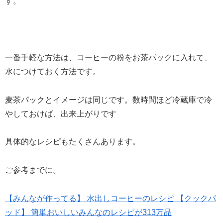
す。
一番手軽な方法は、コーヒーの粉をお茶パックに入れて、
水につけておく方法です。
麦茶パックとイメージは同じです。数時間ほど冷蔵庫で冷
やしておけば、出来上がりです
具体的なレシピもたくさんあります。
ご参考までに。
【みんなが作ってる】 水出しコーヒーのレシピ 【クックパ
ッド】 簡単おいしいみんなのレシピが313万品