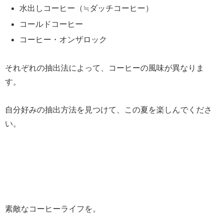
水出しコーヒー（≒ダッチコーヒー）
コールドコーヒー
コーヒー・オンザロック
それぞれの抽出法によって、コーヒーの風味が異なりま
す。
自分好みの抽出方法を見つけて、この夏を楽しんでくださ
い。
素敵なコーヒーライフを。