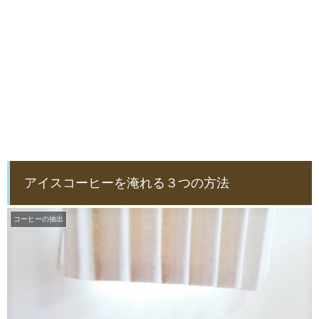
アイスコーヒーを淹れる３つの方法
コーヒーの抽出