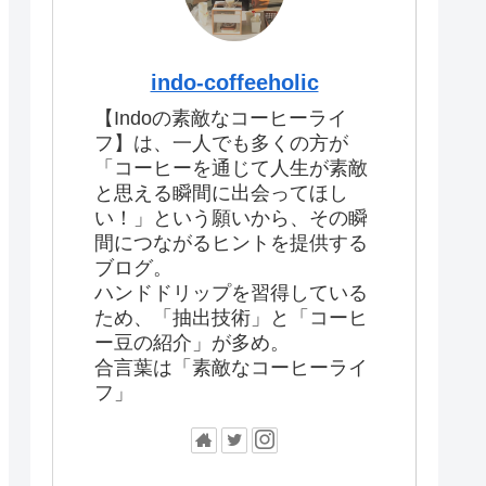
indo-coffeeholic
【Indoの素敵なコーヒーライ
フ】は、一人でも多くの方が
「コーヒーを通じて人生が素敵
と思える瞬間に出会ってほし
い！」という願いから、その瞬
間につながるヒントを提供する
ブログ。
ハンドドリップを習得している
ため、「抽出技術」と「コーヒ
ー豆の紹介」が多め。
合言葉は「素敵なコーヒーライ
フ」