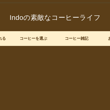
Indoの素敵なコーヒーライフ
れる
コーヒーを選ぶ
コーヒー雑記