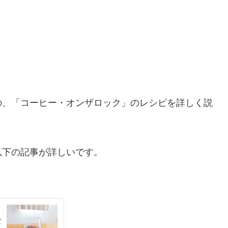
の、「コーヒー・オンザロック」のレシピを詳しく説
以下の記事が詳しいです。