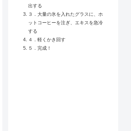
出する
３．大量の氷を入れたグラスに、ホ
ットコーヒーを注ぎ、エキスを急冷
する
４．軽くかき回す
５．完成！