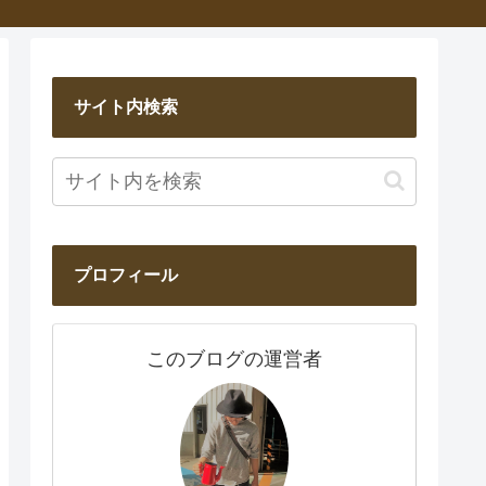
サイト内検索
プロフィール
このブログの運営者