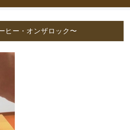
ーヒー・オンザロック〜