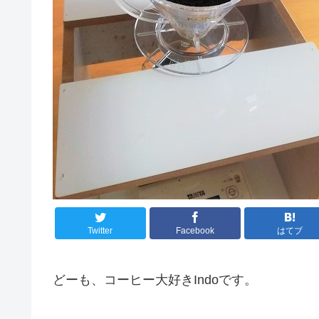
Twitter
Facebook
はてブ
どーも、コーヒー大好きIndoです。