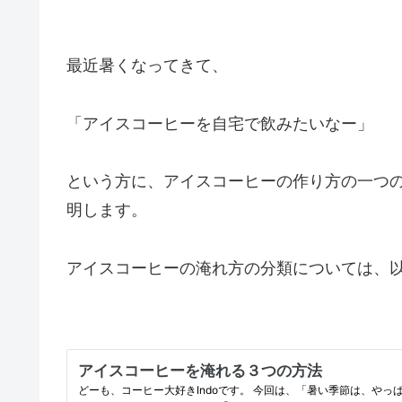
最近暑くなってきて、
「アイスコーヒーを自宅で飲みたいなー」
という方に、アイスコーヒーの作り方の一つ
明します。
アイスコーヒーの淹れ方の分類については、