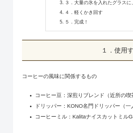
３．大量の氷を入れたグラスに
４．軽くかき回す
５．完成！
１．使用
コーヒーの風味に関係するもの
コーヒー豆：深煎りブレンド（近所の喫
ドリッパー：KONO名門ドリッパー（一
コーヒーミル：KalitaナイスカットミルG