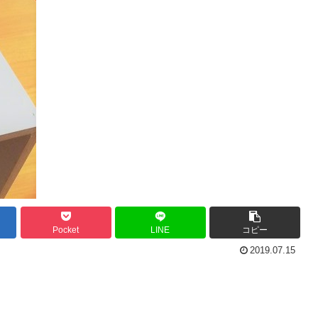
Pocket
LINE
コピー
2019.07.15