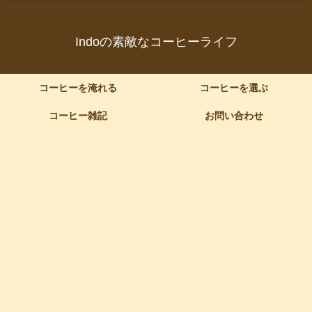
Indoの素敵なコーヒーライフ
コーヒーを淹れる
コーヒーを選ぶ
コーヒー雑記
お問い合わせ