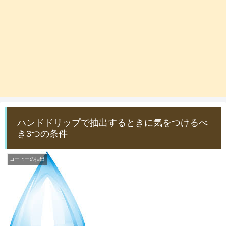
ハンドドリップで抽出するときに気をつけるべ
き3つの条件
コーヒーの抽出