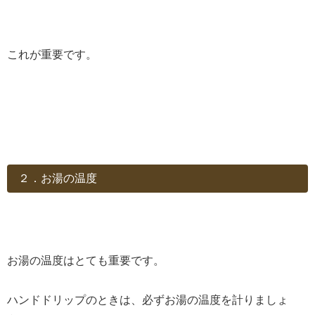
これが重要です。
２．お湯の温度
お湯の温度はとても重要です。
ハンドドリップのときは、必ずお湯の温度を計りましょ