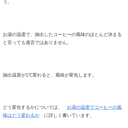
う。
お湯の温度で、抽出したコーヒーの風味のほとんど決まる
と言っても過言ではありません。
抽出温度が1℃変わると、風味が変化します。
どう変化するかについては、
お湯の温度でコーヒーの風
味はどう変わるか
に詳しく書いています。