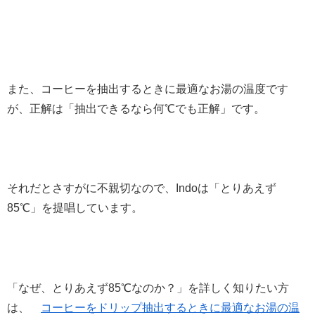
また、コーヒーを抽出するときに最適なお湯の温度です
が、正解は「抽出できるなら何℃でも正解」です。
それだとさすがに不親切なので、Indoは「とりあえず
85℃」を提唱しています。
「なぜ、とりあえず85℃なのか？」を詳しく知りたい方
は、
コーヒーをドリップ抽出するときに最適なお湯の温