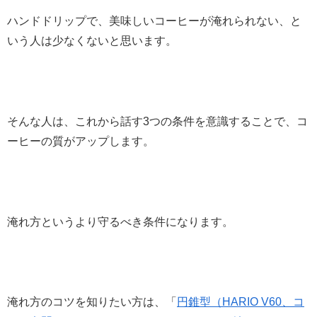
ハンドドリップで、美味しいコーヒーが淹れられない、と
いう人は少なくないと思います。
そんな人は、これから話す3つの条件を意識することで、コ
ーヒーの質がアップします。
淹れ方というより守るべき条件になります。
淹れ方のコツを知りたい方は、「
円錐型（HARIO V60、コ