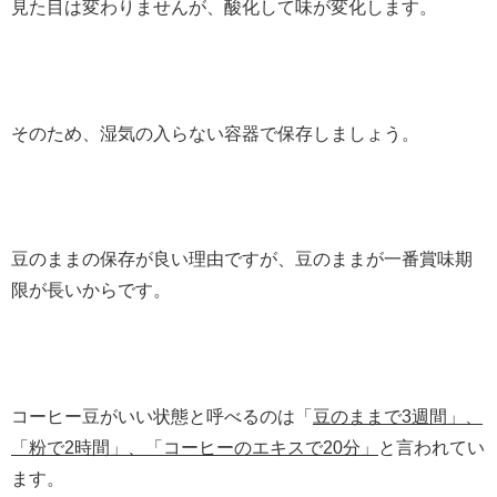
見た目は変わりませんが、酸化して味が変化します。
そのため、湿気の入らない容器で保存しましょう。
豆のままの保存が良い理由ですが、豆のままが一番賞味期
限が長いからです。
コーヒー豆がいい状態と呼べるのは「
豆のままで3週間」、
「粉で2時間」、「コーヒーのエキスで20分」
と言われてい
ます。