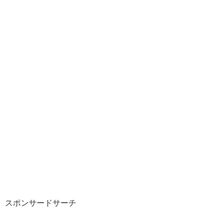
スポンサードサーチ