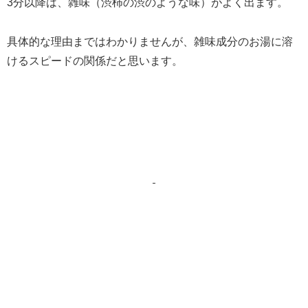
3分以降は、雑味（渋柿の渋のような味）がよく出ます。
具体的な理由まではわかりませんが、雑味成分のお湯に溶
けるスピードの関係だと思います。