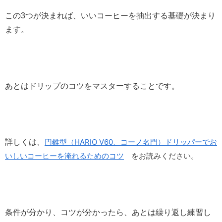
この3つが決まれば、いいコーヒーを抽出する基礎が決まり
ます。
あとはドリップのコツをマスターすることです。
円錐型（HARIO V60、コーノ名門）ドリッパーでお
詳しくは、
いしいコーヒーを淹れるためのコツ
をお読みください。
条件が分かり、コツが分かったら、あとは繰り返し練習し