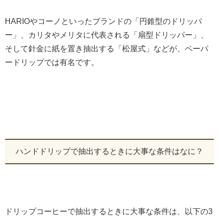
HARIOやコーノといったブランドの「円錐型のドリッパ
ー」、カリタやメリタに代表される「扇型ドリッパー」、
そして針金に紙を置き抽出する「松屋式」などが、ペーパ
ードリップでは有名です。
ハンドドリップで抽出するときに大事な条件はなに？
ドリップコーヒーで抽出するときに大事な条件は、以下の3