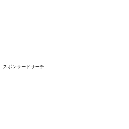
スポンサードサーチ