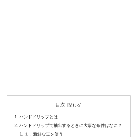
目次
ハンドドリップとは
ハンドドリップで抽出するときに大事な条件はなに？
１．新鮮な豆を使う