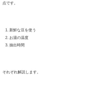
点です。
新鮮な豆を使う
お湯の温度
抽出時間
それぞれ解説します。