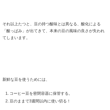
それ以上たつと、豆の持つ酸味とは異なる、酸化による
「酸っぱみ」が出てきて、本来の豆の風味の良さが失われ
てしまいます。
新鮮な豆を使うためには、
コーヒー豆を密閉容器に保管する。
豆のままで3週間以内に使い切る！