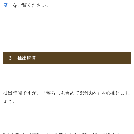
度
をご覧ください。
３．抽出時間
抽出時間ですが、「
蒸らしも含めて3分以内
」を心掛けまし
ょう。