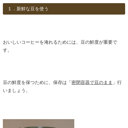
１．新鮮な豆を使う
おいしいコーヒーを淹れるためには、豆の鮮度が重要で
す。
豆の鮮度を保つために、保存は「
密閉容器で豆のまま
」行
いましょう。