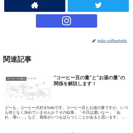
indo-coffeeholic
関連記事
”コーヒー豆の量”と”お湯の量”の
コーヒーの抽出
関係を解説します！
どーも、コーヒー大好きIndoです。コーヒー豆とお湯の量ですが、いつ
も何となく決めていませんか？その結果、「今日は濃いなー」「あ
れ、薄い…」など、風味がいつもばらつくことがあると思います。 そ
こで、実験してわかった、「コーヒー豆の量...