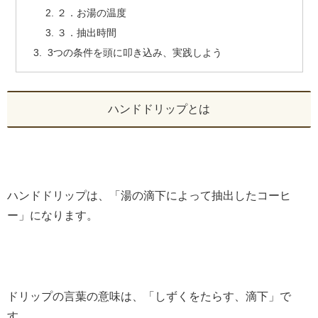
２．お湯の温度
３．抽出時間
3つの条件を頭に叩き込み、実践しよう
ハンドドリップとは
ハンドドリップは、「湯の滴下によって抽出したコーヒ
ー」になります。
ドリップの言葉の意味は、「しずくをたらす、滴下」で
す。