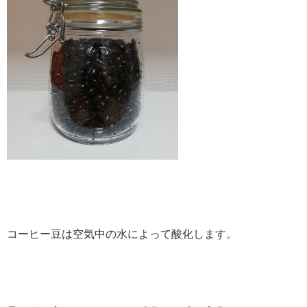
コーヒー豆は空気中の水によって酸化します。