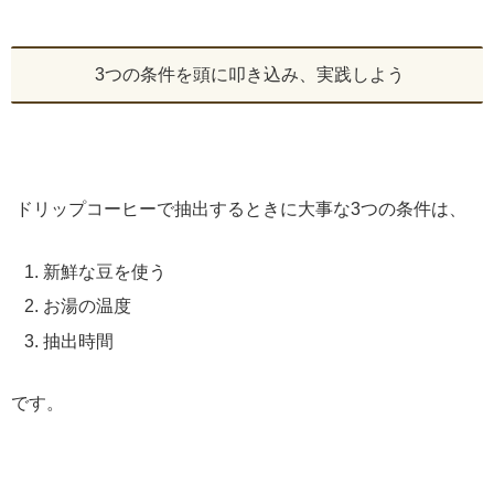
3つの条件を頭に叩き込み、実践しよう
ドリップコーヒーで抽出するときに大事な3つの条件は、
新鮮な豆を使う
お湯の温度
抽出時間
です。