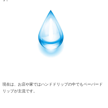
現在は、お店や家ではハンドドリップの中でもペーパード
リップが主流です。