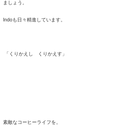
ましょう。
Indoも日々精進しています。
「くりかえし くりかえす」
素敵なコーヒーライフを。