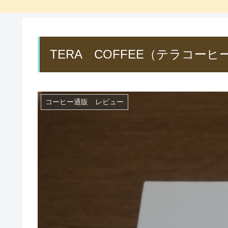
TERA COFFEE（テラコー
コーヒー通販 レビュー