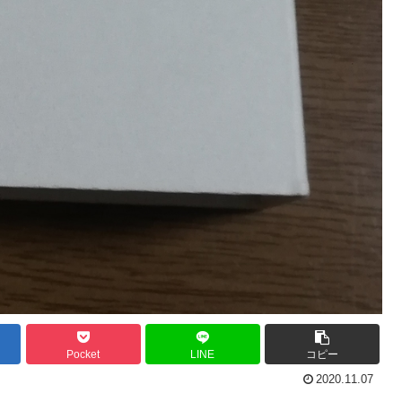
Pocket
LINE
コピー
2020.11.07