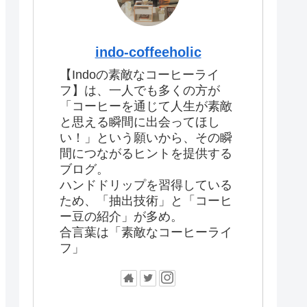
indo-coffeeholic
【Indoの素敵なコーヒーライ
フ】は、一人でも多くの方が
「コーヒーを通じて人生が素敵
と思える瞬間に出会ってほし
い！」という願いから、その瞬
間につながるヒントを提供する
ブログ。
ハンドドリップを習得している
ため、「抽出技術」と「コーヒ
ー豆の紹介」が多め。
合言葉は「素敵なコーヒーライ
フ」