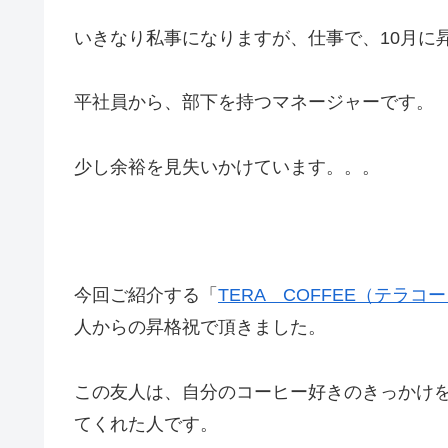
いきなり私事になりますが、仕事で、10月に
平社員から、部下を持つマネージャーです。
少し余裕を見失いかけています。。。
今回ご紹介する「
TERA COFFEE（テラコ
人からの昇格祝で頂きました。
この友人は、自分のコーヒー好きのきっかけ
てくれた人です。