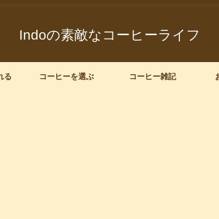
Indoの素敵なコーヒーライフ
れる
コーヒーを選ぶ
コーヒー雑記