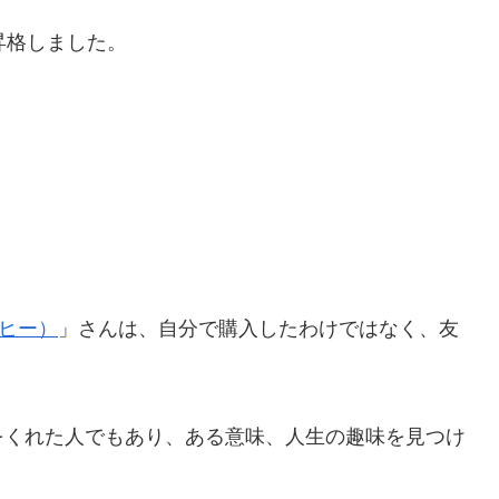
昇格しました。
ーヒー）
」さんは、自分で購入したわけではなく、友
をくれた人でもあり、ある意味、人生の趣味を見つけ