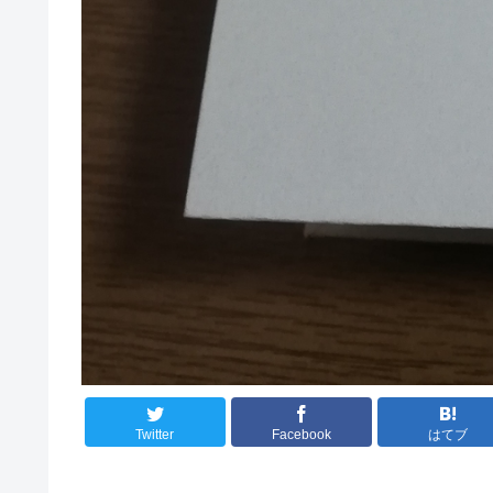
Twitter
Facebook
はてブ