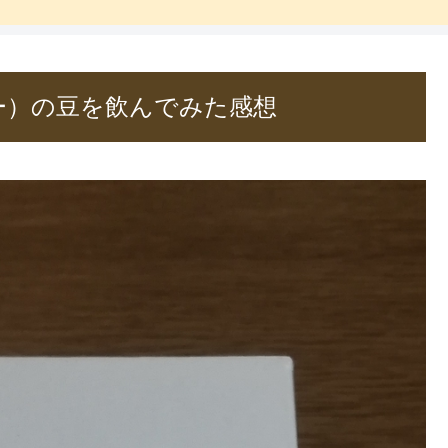
ヒー）の豆を飲んでみた感想