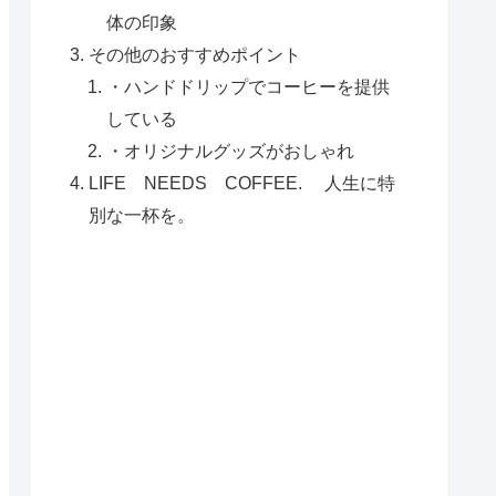
体の印象
その他のおすすめポイント
・ハンドドリップでコーヒーを提供
している
・オリジナルグッズがおしゃれ
LIFE NEEDS COFFEE. 人生に特
別な一杯を。