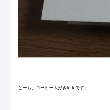
どーも、コーヒー大好きIndoです。