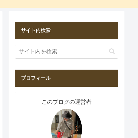
サイト内検索
プロフィール
このブログの運営者